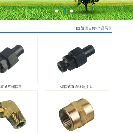
返回首页>产品展示
式直通终端接头
焊接式直通终端接头